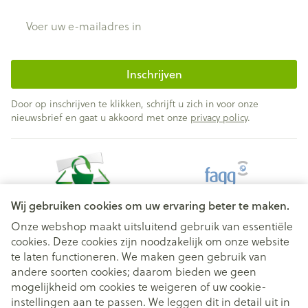
E-mail adres
Inschrijven
Door op inschrijven te klikken, schrijft u zich in voor onze
nieuwsbrief en gaat u akkoord met onze
privacy policy
.
Wij gebruiken cookies om uw ervaring beter te maken.
Onze webshop maakt uitsluitend gebruik van essentiële
cookies. Deze cookies zijn noodzakelijk om onze website
Juridische links
te laten functioneren. We maken geen gebruik van
andere soorten cookies; daarom bieden we geen
mogelijkheid om cookies te weigeren of uw cookie-
instellingen aan te passen. We leggen dit in detail uit in