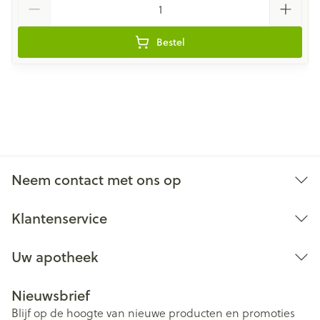
Bestel
Neem contact met ons op
Klantenservice
Uw apotheek
Nieuwsbrief
Blijf op de hoogte van nieuwe producten en promoties