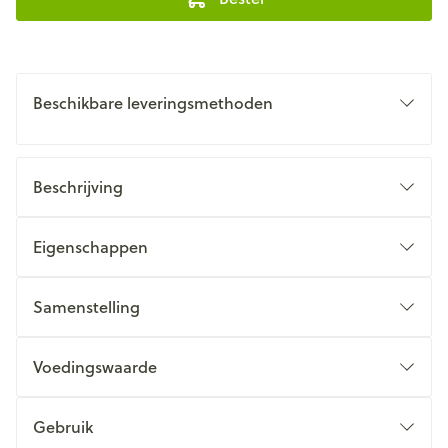
Beschikbare leveringsmethoden
Beschrijving
Eigenschappen
Samenstelling
Voedingswaarde
Gebruik