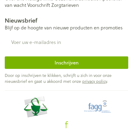
van wacht
Voorschrift
Zorgtarieven
Nieuwsbrief
Blijf op de hoogte van nieuwe producten en promoties
E-mail adres
Inschrijven
Door op inschrijven te klikken, schrijft u zich in voor onze
nieuwsbrief en gaat u akkoord met onze
privacy policy
.