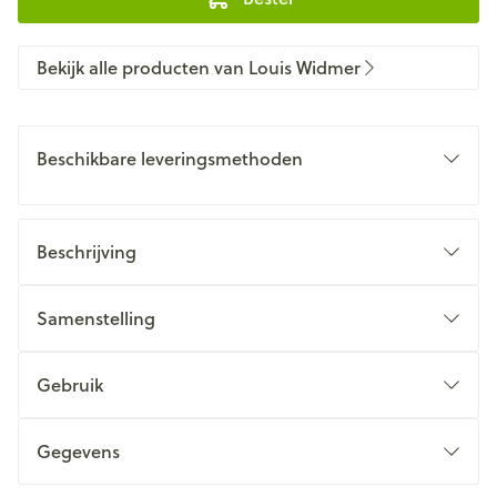
Bekijk alle producten van Louis Widmer
Beschikbare leveringsmethoden
Beschrijving
Samenstelling
Gebruik
Gegevens