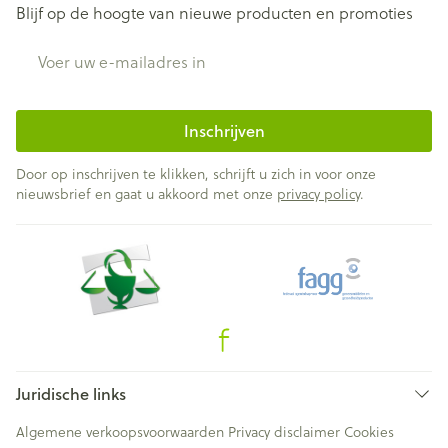
Blijf op de hoogte van nieuwe producten en promoties
E-mail adres
Inschrijven
Door op inschrijven te klikken, schrijft u zich in voor onze
nieuwsbrief en gaat u akkoord met onze
privacy policy
.
Juridische links
Algemene verkoopsvoorwaarden
Privacy disclaimer
Cookies