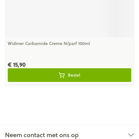
Widmer Carbamide Creme N/parf 100ml
€ 15,90
Bestel
Neem contact met ons op