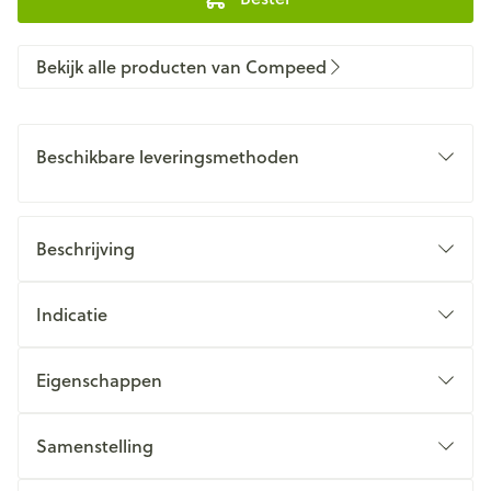
Bekijk alle producten van Compeed
Beschikbare leveringsmethoden
Beschrijving
Indicatie
Eigenschappen
Samenstelling