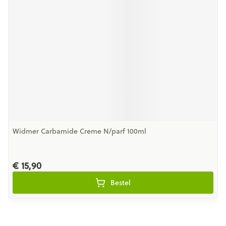
Widmer Carbamide Creme N/parf 100ml
€ 15,90
Bestel