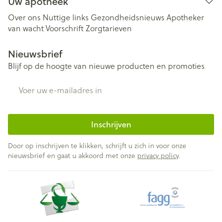
Uw apotheek
Over ons
Nuttige links
Gezondheidsnieuws
Apotheker
van wacht
Voorschrift
Zorgtarieven
Nieuwsbrief
Blijf op de hoogte van nieuwe producten en promoties
E-mail adres
Inschrijven
Door op inschrijven te klikken, schrijft u zich in voor onze
nieuwsbrief en gaat u akkoord met onze
privacy policy
.