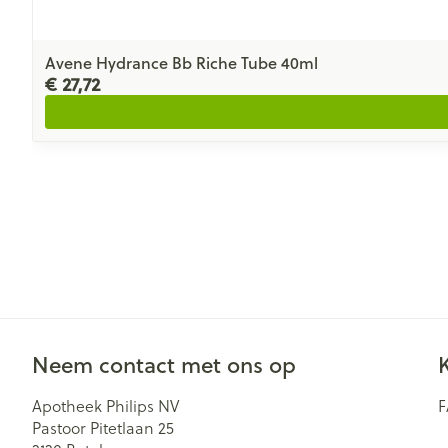
Avene Hydrance Bb Riche Tube 40ml
€ 27,72
Neem contact met ons op
Apotheek Philips NV
Pastoor Pitetlaan 25