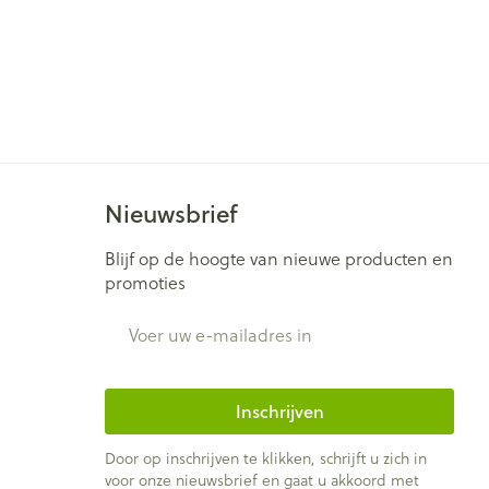
Nieuwsbrief
Blijf op de hoogte van nieuwe producten en
promoties
E-mail adres
Inschrijven
Door op inschrijven te klikken, schrijft u zich in
voor onze nieuwsbrief en gaat u akkoord met