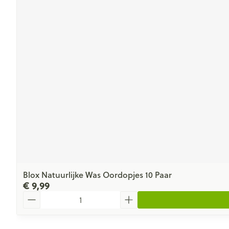
Blox Natuurlijke Was Oordopjes 10 Paar
€ 9,99
Aantal