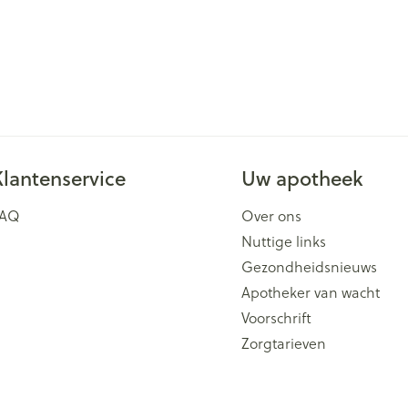
Klantenservice
Uw apotheek
FAQ
Over ons
Nuttige links
Gezondheidsnieuws
Apotheker van wacht
Voorschrift
Zorgtarieven