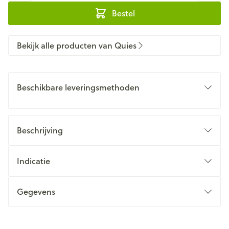
Bestel
Bekijk alle producten van Quies
Beschikbare leveringsmethoden
Beschrijving
Indicatie
Gegevens