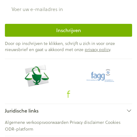
E-mail adres
Inschrijven
Door op inschrijven te klikken, schrijft u zich in voor onze
nieuwsbrief en gaat u akkoord met onze
privacy policy
.
Juridische links
Algemene verkoopsvoorwaarden
Privacy disclaimer
Cookies
ODR-platform