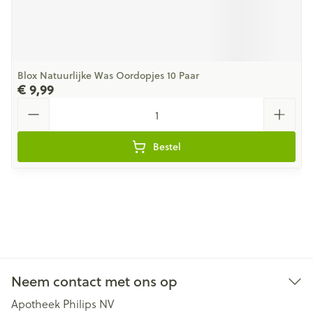
Blox Natuurlijke Was Oordopjes 10 Paar
€ 9,99
Aantal
Bestel
Neem contact met ons op
Apotheek Philips NV