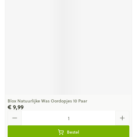
Blox Natuurlijke Was Oordopjes 10 Paar
€ 9,99
Aantal
Bestel