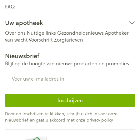
FAQ
Uw apotheek
Over ons
Nuttige links
Gezondheidsnieuws
Apotheker
van wacht
Voorschrift
Zorgtarieven
Nieuwsbrief
Blijf op de hoogte van nieuwe producten en promoties
E-mail adres
Inschrijven
Door op inschrijven te klikken, schrijft u zich in voor onze
nieuwsbrief en gaat u akkoord met onze
privacy policy
.