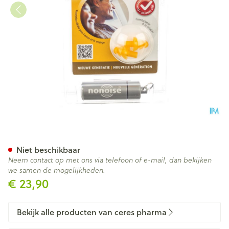
Nonoise Gehoorbescherming
Niet beschikbaar
Neem contact op met ons via telefoon of e-mail, dan bekijken
we samen de mogelijkheden.
€ 23,90
Bekijk alle producten van ceres pharma