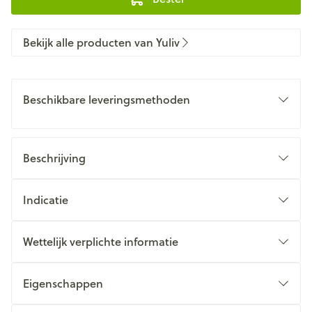
Bekijk alle producten van Yuliv
Beschikbare leveringsmethoden
Beschrijving
Indicatie
Wettelijk verplichte informatie
Eigenschappen