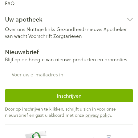
FAQ
Uw apotheek
Over ons
Nuttige links
Gezondheidsnieuws
Apotheker
van wacht
Voorschrift
Zorgtarieven
Nieuwsbrief
Blijf op de hoogte van nieuwe producten en promoties
E-mail adres
Inschrijven
Door op inschrijven te klikken, schrijft u zich in voor onze
nieuwsbrief en gaat u akkoord met onze
privacy policy
.