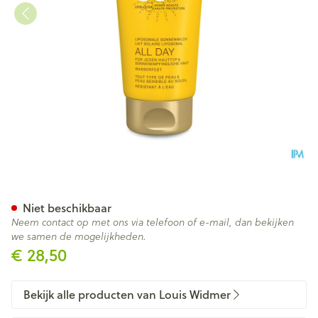
Widmer Sun All Day 30 Parf 
Niet beschikbaar
Neem contact op met ons via telefoon of e-mail, dan bekijken
we samen de mogelijkheden.
€ 28,50
Bekijk alle producten van Louis Widmer