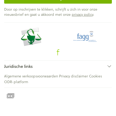
Door op inschrijven te klikken, schrijft u zich in voor onze
nieuwsbrief en gaat u akkoord met onze
privacy policy
.
Juridische links
Algemene verkoopsvoorwaarden
Privacy disclaimer
Cookies
ODR-platform