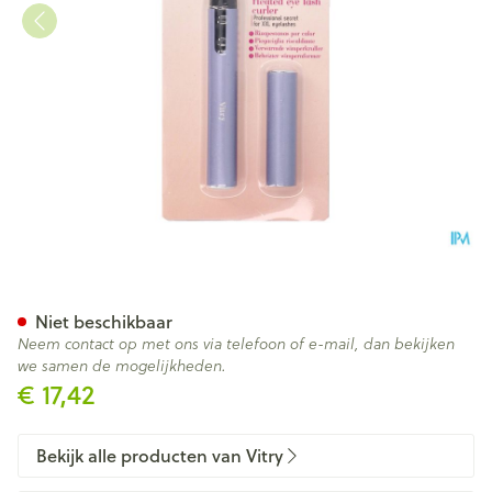
Verwarmde Wimperkrultang (
Niet beschikbaar
Neem contact op met ons via telefoon of e-mail, dan bekijken
we samen de mogelijkheden.
€ 17,42
Bekijk alle producten van Vitry