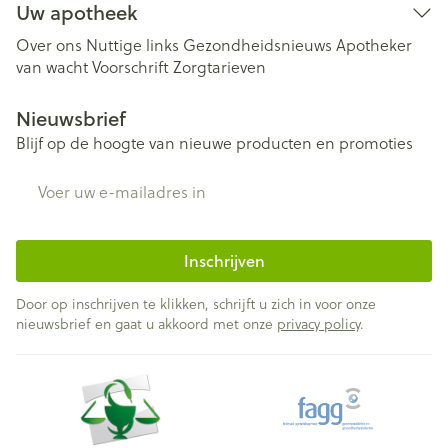
Uw apotheek
Over ons
Nuttige links
Gezondheidsnieuws
Apotheker
van wacht
Voorschrift
Zorgtarieven
Nieuwsbrief
Blijf op de hoogte van nieuwe producten en promoties
E-mail adres
Inschrijven
Door op inschrijven te klikken, schrijft u zich in voor onze
nieuwsbrief en gaat u akkoord met onze
privacy policy
.