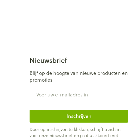
Nieuwsbrief
Blijf op de hoogte van nieuwe producten en
promoties
E-mail adres
Inschrijven
Door op inschrijven te klikken, schrijft u zich in
voor onze nieuwsbrief en gaat u akkoord met