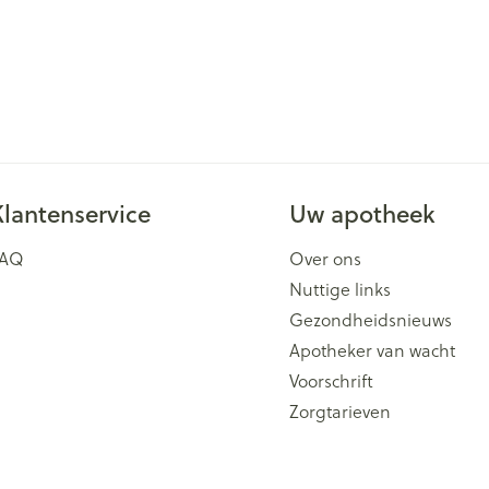
Klantenservice
Uw apotheek
FAQ
Over ons
Nuttige links
Gezondheidsnieuws
Apotheker van wacht
Voorschrift
Zorgtarieven