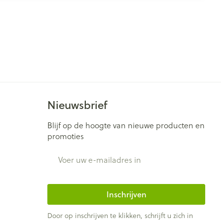
Nieuwsbrief
Blijf op de hoogte van nieuwe producten en
promoties
E-mail adres
Inschrijven
Door op inschrijven te klikken, schrijft u zich in