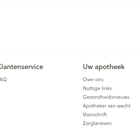
Klantenservice
Uw apotheek
FAQ
Over ons
Nuttige links
Gezondheidsnieuws
Apotheker van wacht
Voorschrift
Zorgtarieven