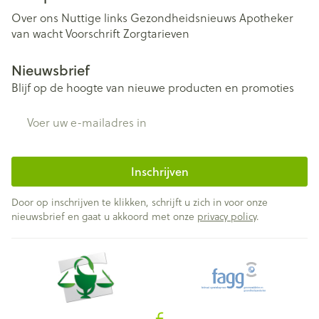
Over ons
Nuttige links
Gezondheidsnieuws
Apotheker
van wacht
Voorschrift
Zorgtarieven
Nieuwsbrief
Blijf op de hoogte van nieuwe producten en promoties
E-mail adres
Inschrijven
Door op inschrijven te klikken, schrijft u zich in voor onze
nieuwsbrief en gaat u akkoord met onze
privacy policy
.