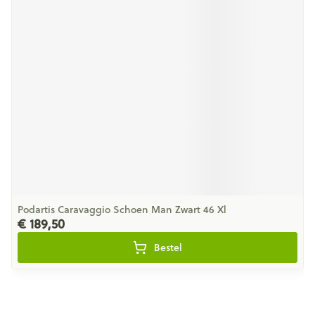
Podartis Caravaggio Schoen Man Zwart 46 Xl
€ 189,50
Bestel