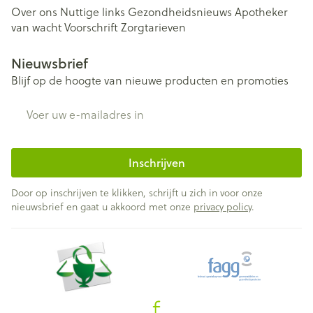
Over ons
Nuttige links
Gezondheidsnieuws
Apotheker
van wacht
Voorschrift
Zorgtarieven
Nieuwsbrief
Blijf op de hoogte van nieuwe producten en promoties
E-mail adres
Inschrijven
Door op inschrijven te klikken, schrijft u zich in voor onze
nieuwsbrief en gaat u akkoord met onze
privacy policy
.