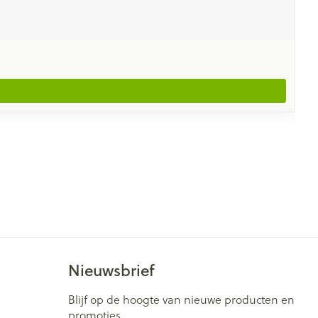
Nieuwsbrief
Blijf op de hoogte van nieuwe producten en
promoties