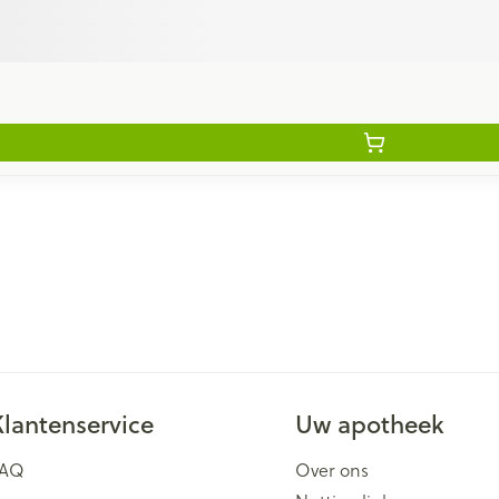
Klantenservice
Uw apotheek
FAQ
Over ons