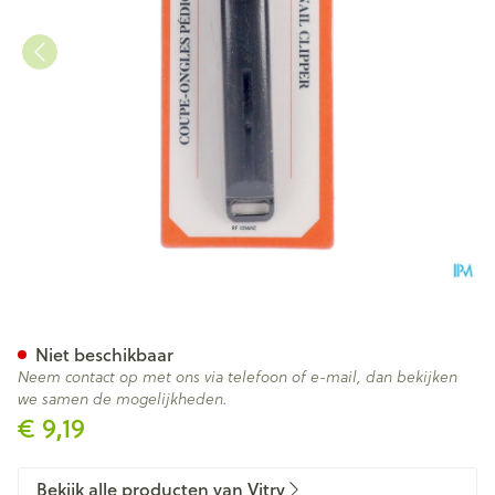
Nagelknipper Pedicure Met O
Niet beschikbaar
Neem contact op met ons via telefoon of e-mail, dan bekijken
we samen de mogelijkheden.
€ 9,19
Bekijk alle producten van Vitry