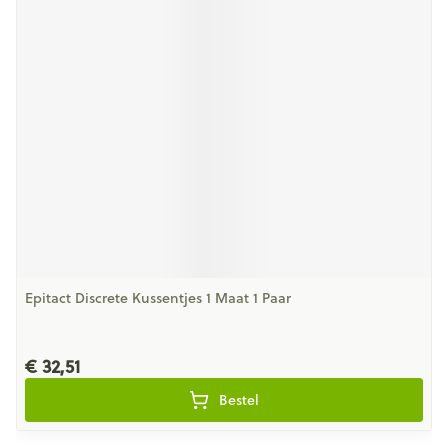
Epitact Discrete Kussentjes 1 Maat 1 Paar
€ 32,51
Bestel