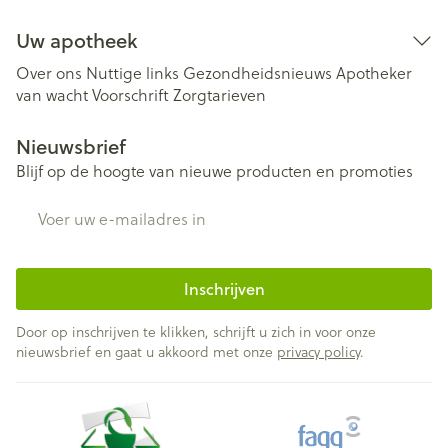
Uw apotheek
Over ons
Nuttige links
Gezondheidsnieuws
Apotheker
van wacht
Voorschrift
Zorgtarieven
Nieuwsbrief
Blijf op de hoogte van nieuwe producten en promoties
E-mail adres
Inschrijven
Door op inschrijven te klikken, schrijft u zich in voor onze
nieuwsbrief en gaat u akkoord met onze
privacy policy
.