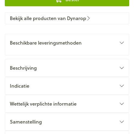
Bekijk alle producten van Dynarop
Beschikbare leveringsmethoden
Beschrijving
Indicatie
Wettelijk verplichte informatie
Samenstelling