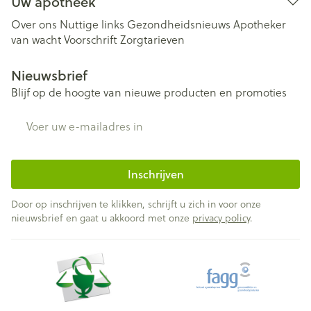
Uw apotheek
Over ons
Nuttige links
Gezondheidsnieuws
Apotheker
van wacht
Voorschrift
Zorgtarieven
Nieuwsbrief
Blijf op de hoogte van nieuwe producten en promoties
E-mail adres
Inschrijven
Door op inschrijven te klikken, schrijft u zich in voor onze
nieuwsbrief en gaat u akkoord met onze
privacy policy
.