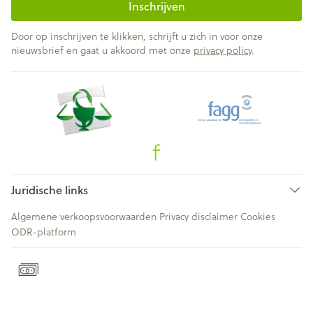
Inschrijven
Door op inschrijven te klikken, schrijft u zich in voor onze
nieuwsbrief en gaat u akkoord met onze
privacy policy
.
Juridische links
Algemene verkoopsvoorwaarden
Privacy disclaimer
Cookies
ODR-platform