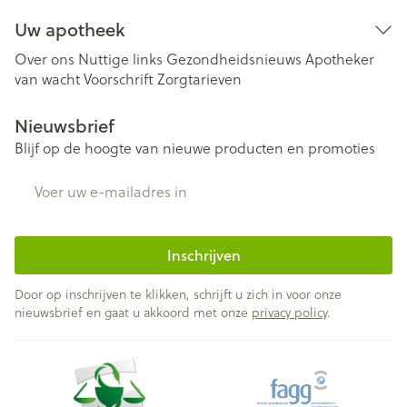
Uw apotheek
Over ons
Nuttige links
Gezondheidsnieuws
Apotheker
van wacht
Voorschrift
Zorgtarieven
Nieuwsbrief
Blijf op de hoogte van nieuwe producten en promoties
E-mail adres
Inschrijven
Door op inschrijven te klikken, schrijft u zich in voor onze
nieuwsbrief en gaat u akkoord met onze
privacy policy
.