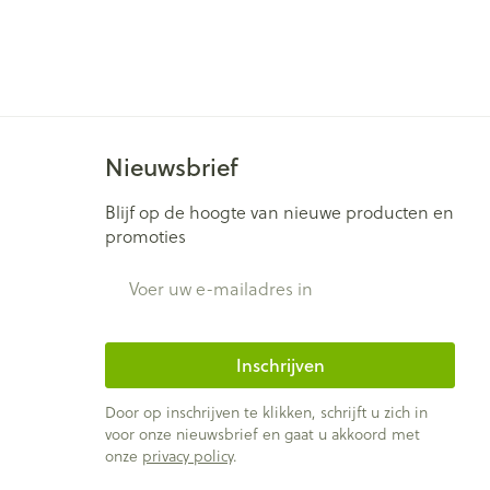
Nieuwsbrief
Blijf op de hoogte van nieuwe producten en
promoties
E-mail adres
Inschrijven
Door op inschrijven te klikken, schrijft u zich in
voor onze nieuwsbrief en gaat u akkoord met
onze
privacy policy
.