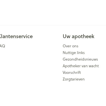
Klantenservice
Uw apotheek
FAQ
Over ons
Nuttige links
Gezondheidsnieuws
Apotheker van wacht
Voorschrift
Zorgtarieven