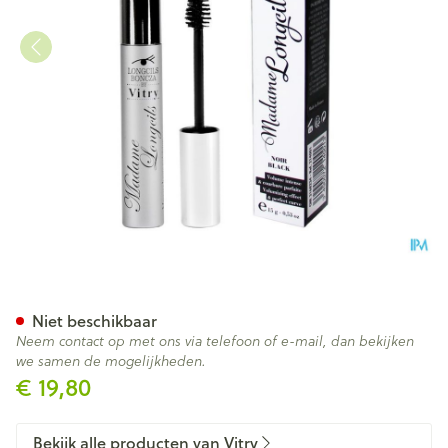
Longcils Boncza Madame Lon
Niet beschikbaar
Neem contact op met ons via telefoon of e-mail, dan bekijken
we samen de mogelijkheden.
€ 19,80
Bekijk alle producten van Vitry