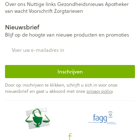
Over ons
Nuttige links
Gezondheidsnieuws
Apotheker
van wacht
Voorschrift
Zorgtarieven
Nieuwsbrief
Blijf op de hoogte van nieuwe producten en promoties
E-mail adres
Inschrijven
Door op inschrijven te klikken, schrijft u zich in voor onze
nieuwsbrief en gaat u akkoord met onze
privacy policy
.