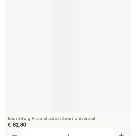
Jobri Zitwig Visco-elastisch Zwart Universeel
€ 82,80
Aantal