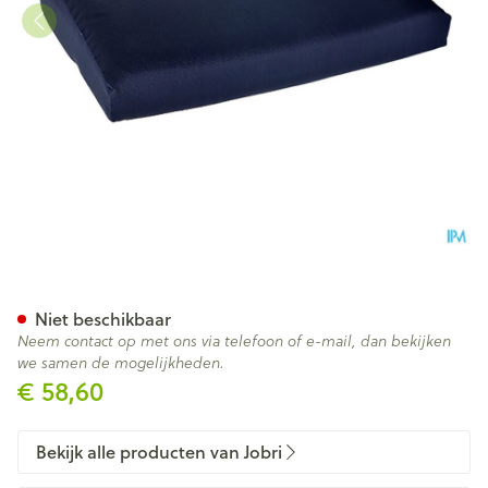
Jobri Zitwig Blauw Large 41x
Niet beschikbaar
Neem contact op met ons via telefoon of e-mail, dan bekijken
we samen de mogelijkheden.
€ 58,60
Bekijk alle producten van Jobri