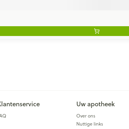
Klantenservice
Uw apotheek
FAQ
Over ons
Nuttige links