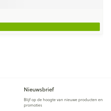
Nieuwsbrief
Blijf op de hoogte van nieuwe producten en
promoties