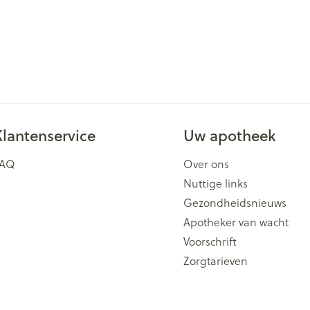
Klantenservice
Uw apotheek
FAQ
Over ons
Nuttige links
Gezondheidsnieuws
Apotheker van wacht
Voorschrift
Zorgtarieven