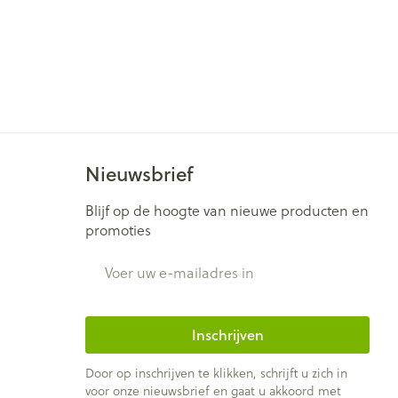
Nieuwsbrief
Blijf op de hoogte van nieuwe producten en
promoties
E-mail adres
Inschrijven
Door op inschrijven te klikken, schrijft u zich in
voor onze nieuwsbrief en gaat u akkoord met