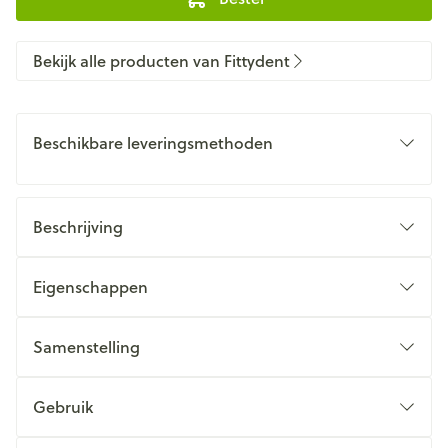
Bekijk alle producten van Fittydent
Beschikbare leveringsmethoden
Beschrijving
Eigenschappen
Samenstelling
Gebruik