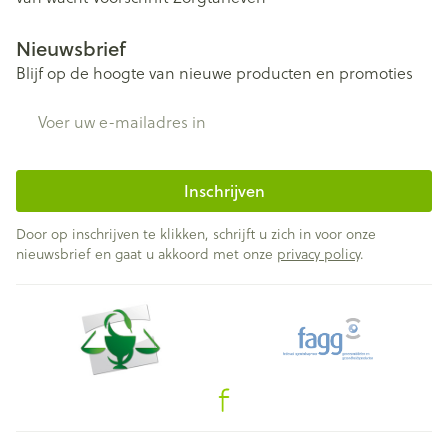
Nieuwsbrief
Blijf op de hoogte van nieuwe producten en promoties
E-mail adres
Inschrijven
Door op inschrijven te klikken, schrijft u zich in voor onze
nieuwsbrief en gaat u akkoord met onze
privacy policy
.