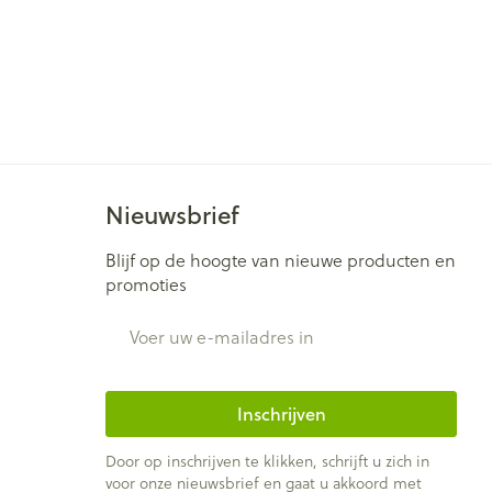
Nieuwsbrief
Blijf op de hoogte van nieuwe producten en
promoties
E-mail adres
Inschrijven
Door op inschrijven te klikken, schrijft u zich in
voor onze nieuwsbrief en gaat u akkoord met