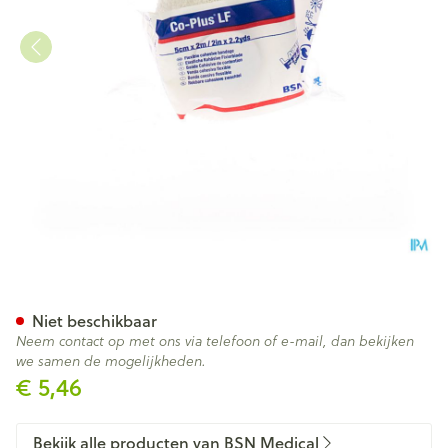
Coplus Bande Coh.z/latex 5,
Niet beschikbaar
Neem contact op met ons via telefoon of e-mail, dan bekijken
we samen de mogelijkheden.
€ 5,46
Bekijk alle producten van BSN Medical