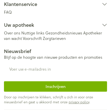
Klantenservice
FAQ
Uw apotheek
Over ons
Nuttige links
Gezondheidsnieuws
Apotheker
van wacht
Voorschrift
Zorgtarieven
Nieuwsbrief
Blijf op de hoogte van nieuwe producten en promoties
E-mail adres
Inschrijven
Door op inschrijven te klikken, schrijft u zich in voor onze
nieuwsbrief en gaat u akkoord met onze
privacy policy
.