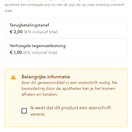
apotheek een verlaagde prijs en niet de prijs die op onze webshop vermeld
staat.
Terugbetalingstarief
€ 2,00
(6% inclusief btw)
Verhoogde tegemoetkoming
€ 1,00
(6% inclusief btw)
Belangrijke informatie
Voor dit geneesmiddel is een voorschrift nodig. Na
beoordeling door de apotheker kan je het komen
afhalen en betalen.
Ik weet dat dit product een voorschrift
vereist.