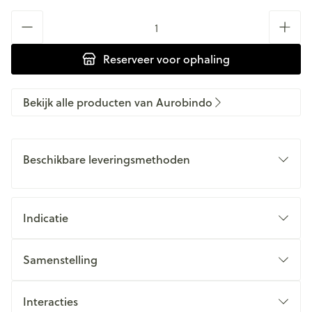
Aantal
Reserveer
voor ophaling
Bekijk alle producten van Aurobindo
Beschikbare leveringsmethoden
Indicatie
Samenstelling
Interacties