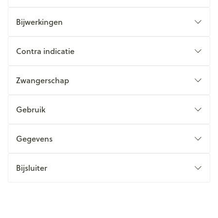
Bijwerkingen
Contra indicatie
Zwangerschap
Gebruik
Gegevens
Bijsluiter