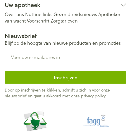
Uw apotheek
Over ons
Nuttige links
Gezondheidsnieuws
Apotheker
van wacht
Voorschrift
Zorgtarieven
Nieuwsbrief
Blijf op de hoogte van nieuwe producten en promoties
E-mail adres
Inschrijven
Door op inschrijven te klikken, schrijft u zich in voor onze
nieuwsbrief en gaat u akkoord met onze
privacy policy
.