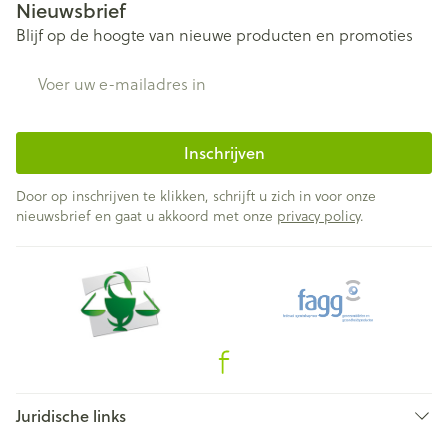
Nieuwsbrief
Blijf op de hoogte van nieuwe producten en promoties
E-mail adres
Inschrijven
Door op inschrijven te klikken, schrijft u zich in voor onze
nieuwsbrief en gaat u akkoord met onze
privacy policy
.
Juridische links