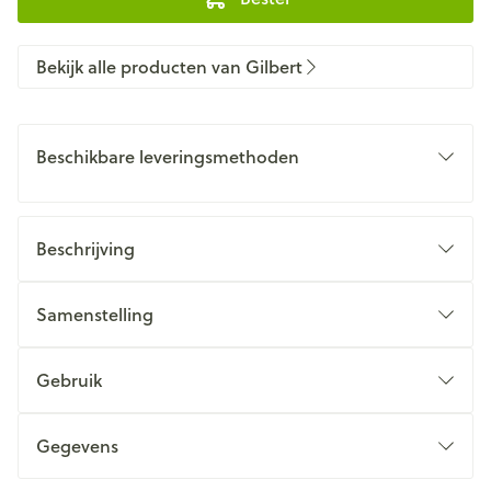
Bekijk alle producten van Gilbert
Beschikbare leveringsmethoden
Beschrijving
Samenstelling
Gebruik
Gegevens