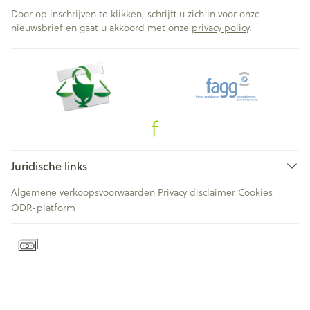
Door op inschrijven te klikken, schrijft u zich in voor onze
nieuwsbrief en gaat u akkoord met onze
privacy policy
.
Juridische links
Algemene verkoopsvoorwaarden
Privacy disclaimer
Cookies
ODR-platform