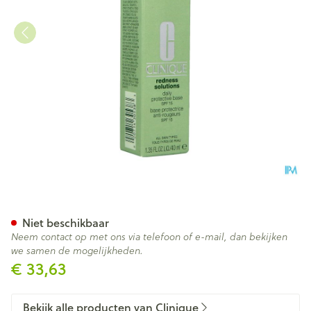
Clinique Redness Solut.daily 
Niet beschikbaar
Neem contact op met ons via telefoon of e-mail, dan bekijken
we samen de mogelijkheden.
€ 33,63
Bekijk alle producten van Clinique