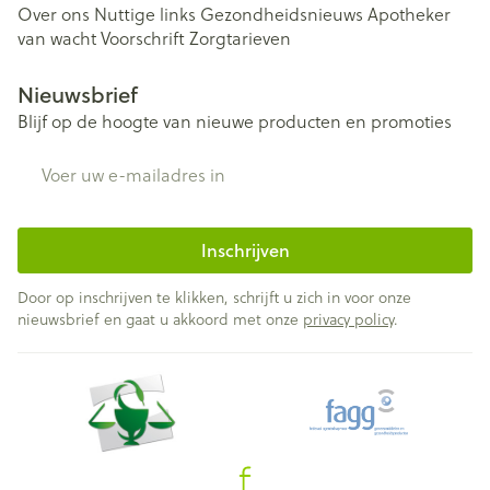
Over ons
Nuttige links
Gezondheidsnieuws
Apotheker
van wacht
Voorschrift
Zorgtarieven
Nieuwsbrief
Blijf op de hoogte van nieuwe producten en promoties
E-mail adres
Inschrijven
Door op inschrijven te klikken, schrijft u zich in voor onze
nieuwsbrief en gaat u akkoord met onze
privacy policy
.