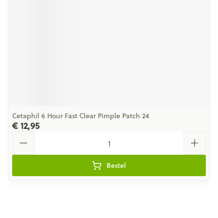
Cetaphil 6 Hour Fast Clear Pimple Patch 24
€ 12,95
Aantal
Bestel