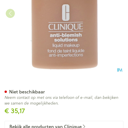
Clinique Acne A/blemish Solu
Niet beschikbaar
Neem contact op met ons via telefoon of e-mail, dan bekijken
we samen de mogelijkheden.
€ 35,17
Bekijk alle producten van Clinique