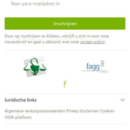
Inschrijven
Door op inschrijven te klikken, schrijft u zich in voor onze
nieuwsbrief en gaat u akkoord met onze
privacy policy
.
Juridische links
Algemene verkoopsvoorwaarden
Privacy disclaimer
Cookies
ODR-platform