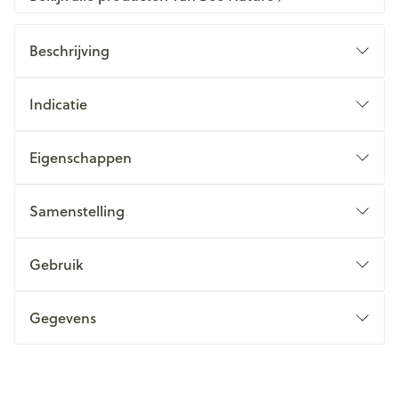
Beschrijving
Indicatie
Eigenschappen
Samenstelling
Gebruik
Gegevens