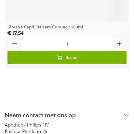
Klorane Capil. Balsem Cupuacu 200ml
€ 17,54
Aantal
Bestel
Neem contact met ons op
Apotheek Philips NV
Pastoor Pitetlaan 25