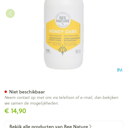
Bee Nature Voedende Condit
Niet beschikbaar
Neem contact op met ons via telefoon of e-mail, dan bekijken
we samen de mogelijkheden.
€ 14,90
Bekijk alle producten van Bee Nature