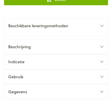
Beschikbare leveringsmethoden
Beschrijving
Indicatie
Gebruik
Gegevens