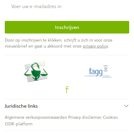
E-mail adres
Inschrijven
Door op inschrijven te klikken, schrijft u zich in voor onze
nieuwsbrief en gaat u akkoord met onze
privacy policy
.
Juridische links
Algemene verkoopsvoorwaarden
Privacy disclaimer
Cookies
ODR-platform