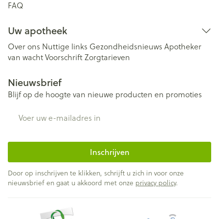
FAQ
Uw apotheek
Over ons
Nuttige links
Gezondheidsnieuws
Apotheker
van wacht
Voorschrift
Zorgtarieven
Nieuwsbrief
Blijf op de hoogte van nieuwe producten en promoties
E-mail adres
Inschrijven
Door op inschrijven te klikken, schrijft u zich in voor onze
nieuwsbrief en gaat u akkoord met onze
privacy policy
.