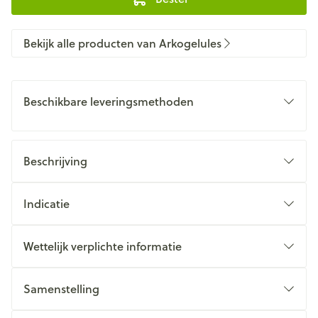
Bekijk alle producten van Arkogelules
Beschikbare leveringsmethoden
Beschrijving
Indicatie
Wettelijk verplichte informatie
Samenstelling