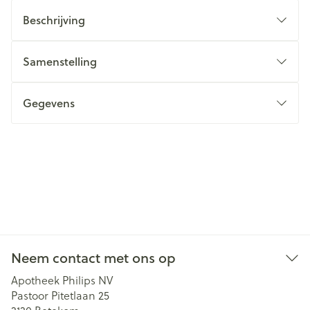
Beschrijving
Samenstelling
Gegevens
Neem contact met ons op
Apotheek Philips NV
Pastoor Pitetlaan 25