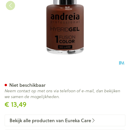
Andreia Vao Gel H66 Kastanje
Niet beschikbaar
Neem contact op met ons via telefoon of e-mail, dan bekijken
we samen de mogelijkheden.
€ 13,49
Bekijk alle producten van Eureka Care