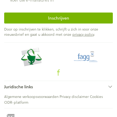
Inschrijven
Door op inschrijven te klikken, schrijft u zich in voor onze
nieuwsbrief en gaat u akkoord met onze
privacy policy
.
Juridische links
Algemene verkoopsvoorwaarden
Privacy disclaimer
Cookies
ODR-platform